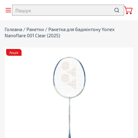
Головна
/
Ракетки
/ Ракетка для бадмінтону Yonex
Nanoflare 001 Clear (2025)
Акція