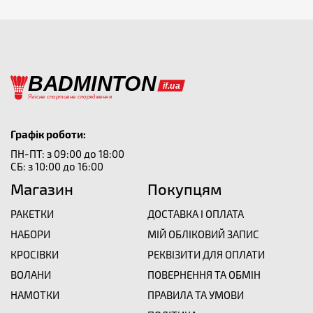
Графік роботи:
ПН-ПТ: з 09:00 до 18:00
СБ: з 10:00 до 16:00
Магазин
Покупцям
РАКЕТКИ
ДОСТАВКА І ОПЛАТА
НАБОРИ
МІЙ ОБЛІКОВИЙ ЗАПИС
КРОСІВКИ
РЕКВІЗИТИ ДЛЯ ОПЛАТИ
ВОЛАНИ
ПОВЕРНЕННЯ ТА ОБМІН
НАМОТКИ
ПРАВИЛА ТА УМОВИ