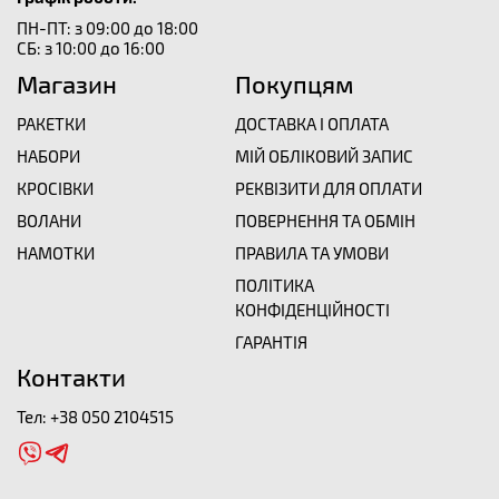
ПН-ПТ: з 09:00 до 18:00
СБ: з 10:00 до 16:00
Магазин
Покупцям
РАКЕТКИ
ДОСТАВКА І ОПЛАТА
НАБОРИ
МІЙ ОБЛІКОВИЙ ЗАПИС
КРОСІВКИ
РЕКВІЗИТИ ДЛЯ ОПЛАТИ
ВОЛАНИ
ПОВЕРНЕННЯ ТА ОБМІН
НАМОТКИ
ПРАВИЛА ТА УМОВИ
ПОЛІТИКА
КОНФІДЕНЦІЙНОСТІ
ГАРАНТІЯ
Контакти
Тел:
+38 050 2104515