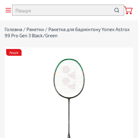
Головна
/
Ракетки
/ Ракетка для бадмінтону Yonex Astrox
99 Pro Gen 3 Black/Green
Акція