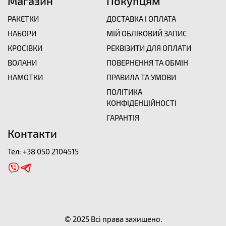
Магазин
Покупцям
РАКЕТКИ
ДОСТАВКА І ОПЛАТА
НАБОРИ
МІЙ ОБЛІКОВИЙ ЗАПИС
КРОСІВКИ
РЕКВІЗИТИ ДЛЯ ОПЛАТИ
ВОЛАНИ
ПОВЕРНЕННЯ ТА ОБМІН
НАМОТКИ
ПРАВИЛА ТА УМОВИ
ПОЛІТИКА
КОНФІДЕНЦІЙНОСТІ
ГАРАНТІЯ
Контакти
Тел:
+38 050 2104515
© 2025 Всі права захищено.