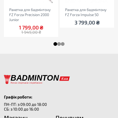
Ракетка для бадмінтону
Ракетка для бадмінтону
FZ Forza Precision 2000
FZ Forza Impulse 50
Junior
3 799,00
₴
1 799,00
₴
1 949,00
₴
Графік роботи:
ПН-ПТ: з 09:00 до 18:00
СБ: з 10:00 до 16:00
Магазин
Покупцям