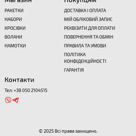
РАКЕТКИ
ДОСТАВКА І ОПЛАТА
НАБОРИ
МІЙ ОБЛІКОВИЙ ЗАПИС
КРОСІВКИ
РЕКВІЗИТИ ДЛЯ ОПЛАТИ
ВОЛАНИ
ПОВЕРНЕННЯ ТА ОБМІН
НАМОТКИ
ПРАВИЛА ТА УМОВИ
ПОЛІТИКА
КОНФІДЕНЦІЙНОСТІ
ГАРАНТІЯ
Контакти
Тел:
+38 050 2104515
© 2025 Всі права захищено.