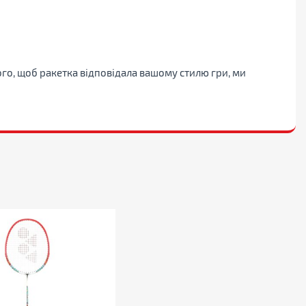
го, щоб ракетка відповідала вашому стилю гри, ми