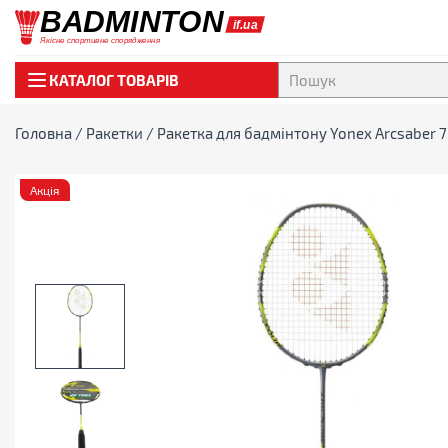
КАТАЛОГ ТОВАРІВ
Головна
/
Ракетки
/ Ракетка для бадмінтону Yonex Arcsaber 7
Акція