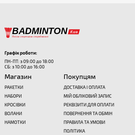
Графік роботи:
ПН-ПТ: з 09:00 до 18:00
СБ: з 10:00 до 16:00
Магазин
Покупцям
РАКЕТКИ
ДОСТАВКА І ОПЛАТА
НАБОРИ
МІЙ ОБЛІКОВИЙ ЗАПИС
КРОСІВКИ
РЕКВІЗИТИ ДЛЯ ОПЛАТИ
ВОЛАНИ
ПОВЕРНЕННЯ ТА ОБМІН
НАМОТКИ
ПРАВИЛА ТА УМОВИ
ПОЛІТИКА