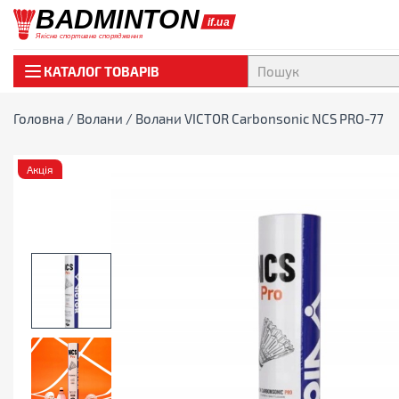
КАТАЛОГ ТОВАРІВ
Головна
/
Волани
/ Волани VICTOR Carbonsonic NCS PRO-77
Акція